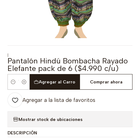
|
Pantalón Hindú Bombacha Rayado
Elefante pack de 6 ($4.990 c/u)
Agregar al Carro
Comprar ahora
Cantidad
Agregar a la lista de favoritos
Mostrar stock de ubicaciones
DESCRIPCIÓN