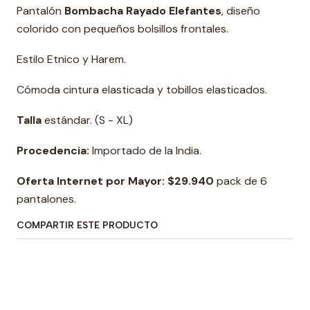
Pantalón
Bombacha Rayado Elefantes
, diseño
colorido con pequeños bolsillos frontales.
Estilo Etnico y Harem.
Cómoda cintura elasticada y tobillos elasticados.
Talla
estándar. (S - XL)
Procedencia:
Importado de la India.
Oferta Internet por Mayor:
$29.940
pack de 6
pantalones.
COMPARTIR ESTE PRODUCTO