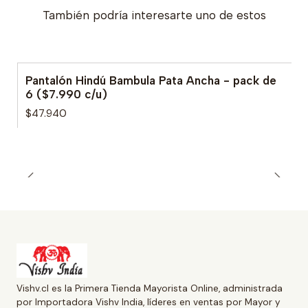
También podría interesarte uno de estos
Pantalón Hindú Bambula Pata Ancha - pack de
6 ($7.990 c/u)
$47.940
Vishv.cl es la Primera Tienda Mayorista Online, administrada
por Importadora Vishv India, líderes en ventas por Mayor y