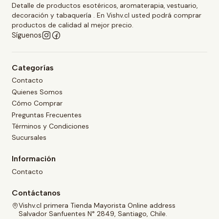
Detalle de productos esotéricos, aromaterapia, vestuario,
decoración y tabaquería . En Vishv.cl usted podrá comprar
productos de calidad al mejor precio.
Síguenos
Categorías
Contacto
Quienes Somos
Cómo Comprar
Preguntas Frecuentes
Términos y Condiciones
Sucursales
Información
Contacto
Contáctanos
Vishv.cl primera Tienda Mayorista Online address
Salvador Sanfuentes N° 2849, Santiago, Chile.