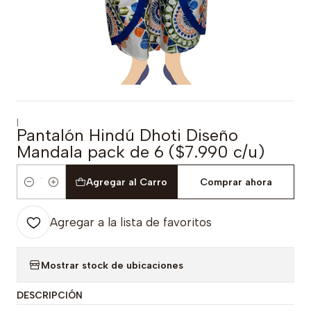
|
Pantalón Hindú Dhoti Diseño
Mandala pack de 6 ($7.990 c/u)
Agregar al Carro
Comprar ahora
Cantidad
Agregar a la lista de favoritos
Mostrar stock de ubicaciones
DESCRIPCIÓN