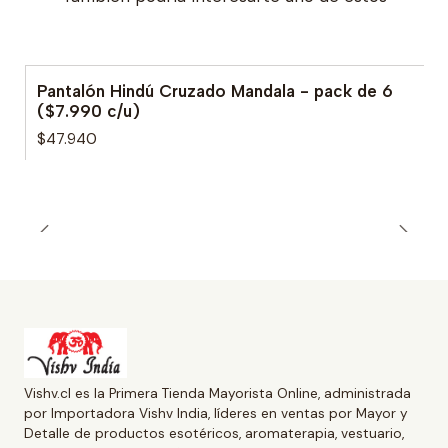
Pantalón Hindú Cruzado Mandala - pack de 6
($7.990 c/u)
$47.940
Vishv.cl es la Primera Tienda Mayorista Online, administrada
por Importadora Vishv India, líderes en ventas por Mayor y
Detalle de productos esotéricos, aromaterapia, vestuario,