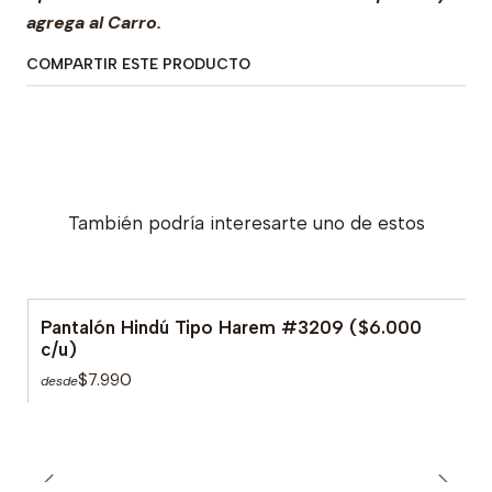
agrega al Carro.
COMPARTIR ESTE PRODUCTO
También podría interesarte uno de estos
Pantalón Hindú Tipo Harem #3209 ($6.000
c/u)
$7.990
desde