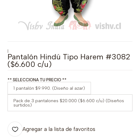
|
Pantalón Hindú Tipo Harem #3082
($6.600 c/u)
** SELECCIONA TU PRECIO **
1 pantalón $9.990. (Diseño al azar)
Pack de 3 pantalones $20.000 ($6.600 c/u) (Diseños
surtidos)
Agregar a la lista de favoritos