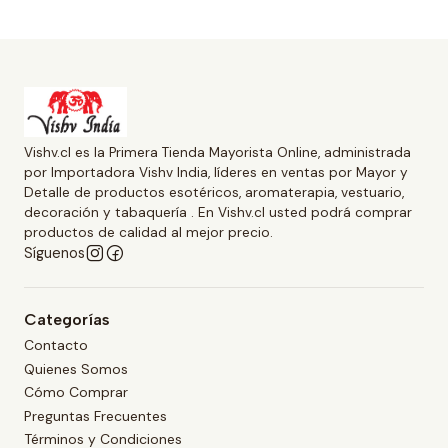
Vishv.cl es la Primera Tienda Mayorista Online, administrada
por Importadora Vishv India, líderes en ventas por Mayor y
Detalle de productos esotéricos, aromaterapia, vestuario,
decoración y tabaquería . En Vishv.cl usted podrá comprar
productos de calidad al mejor precio.
Síguenos
Categorías
Contacto
Quienes Somos
Cómo Comprar
Preguntas Frecuentes
Términos y Condiciones