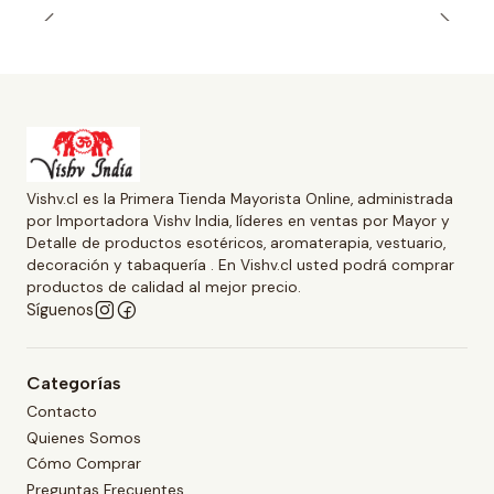
Vishv.cl es la Primera Tienda Mayorista Online, administrada
por Importadora Vishv India, líderes en ventas por Mayor y
Detalle de productos esotéricos, aromaterapia, vestuario,
decoración y tabaquería . En Vishv.cl usted podrá comprar
productos de calidad al mejor precio.
Síguenos
Categorías
Contacto
Quienes Somos
Cómo Comprar
Preguntas Frecuentes