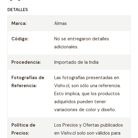
DETALLES
Marca:
Almas
Código:
No se entregaron detalles
adicionales.
Procedencia:
Importado de la India
Fotografías de
Las fotografías presentadas en
Referencia:
Vishv.cl, son sólo una referencia.
Esto implica, que los productos
adquiridos pueden tener
variaciones de color y diseño.
Política de
Los Precios y Ofertas publicados
Precios:
en Vishv.cl solo son válidos para