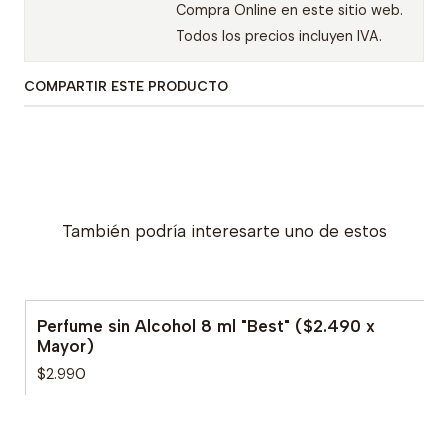
Compra Online en este sitio web.
Todos los precios incluyen IVA.
COMPARTIR ESTE PRODUCTO
También podría interesarte uno de estos
Perfume sin Alcohol 8 ml "Best" ($2.490 x
Mayor)
$2.990