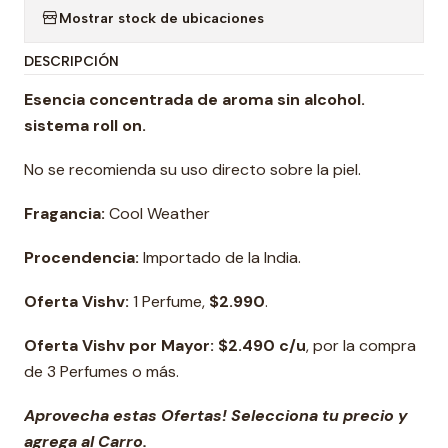
Mostrar stock de ubicaciones
DESCRIPCIÓN
Esencia concentrada de aroma sin alcohol.
sistema roll on
.
No se recomienda su uso directo sobre la piel.
Fragancia:
Cool Weather
Procendencia:
Importado de la India.
Oferta Vishv:
1 Perfume,
$2.990
.
Oferta Vishv por Mayor: $2.490 c/u
, por la compra
de 3 Perfumes o más.
Aprovecha estas Ofertas! Selecciona tu precio y
agrega al Carro.