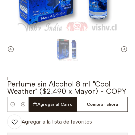
|
Perfume sin Alcohol 8 ml "Cool
Weather" ($2.490 x Mayor) - COPY
Agregar al Carro
Comprar ahora
Cantidad
Agregar a la lista de favoritos