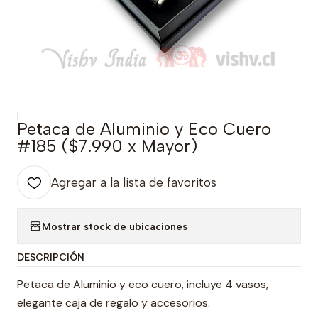
|
Petaca de Aluminio y Eco Cuero
#185 ($7.990 x Mayor)
Agregar a la lista de favoritos
Mostrar stock de ubicaciones
DESCRIPCIÓN
Petaca de Aluminio y eco cuero, incluye 4 vasos,
elegante caja de regalo y accesorios.