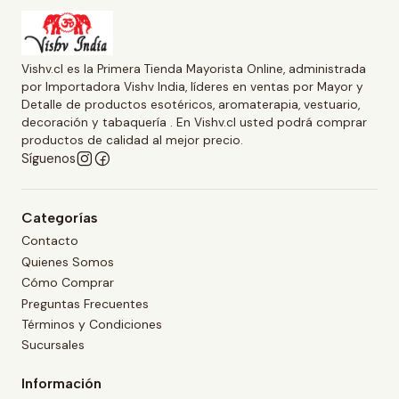
Vishv.cl es la Primera Tienda Mayorista Online, administrada
por Importadora Vishv India, líderes en ventas por Mayor y
Detalle de productos esotéricos, aromaterapia, vestuario,
decoración y tabaquería . En Vishv.cl usted podrá comprar
productos de calidad al mejor precio.
Síguenos
Categorías
Contacto
Quienes Somos
Cómo Comprar
Preguntas Frecuentes
Términos y Condiciones
Sucursales
Información