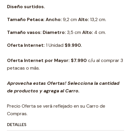
Diseño surtidos.
Tamaño Petaca: Ancho:
9,2 cm
Alto:
13,2 cm.
Tamaño vasos: Diametro:
3,5 cm
Alto:
4 cm.
Oferta Internet:
1 Unidad
$9.990.
Oferta Internet por Mayor: $7.990
c/u al comprar 3
petacas o más.
Aprovecha estas Ofertas! Selecciona la cantidad
de productos y agrega al Carro.
Precio Oferta se verá reflejado en su Carro de
Compras.
DETALLES