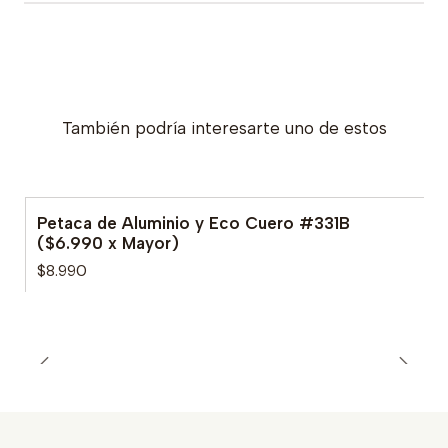
También podría interesarte uno de estos
Petaca de Aluminio y Eco Cuero #331B
($6.990 x Mayor)
$8.990