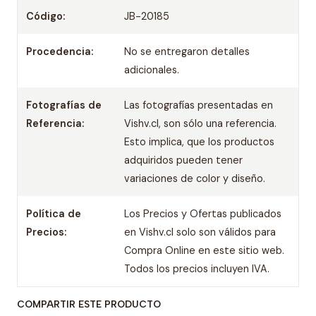
Código:
JB-20185
Procedencia:
No se entregaron detalles
adicionales.
Fotografías de
Las fotografías presentadas en
Referencia:
Vishv.cl, son sólo una referencia.
Esto implica, que los productos
adquiridos pueden tener
variaciones de color y diseño.
Política de
Los Precios y Ofertas publicados
Precios:
en Vishv.cl solo son válidos para
Compra Online en este sitio web.
Todos los precios incluyen IVA.
COMPARTIR ESTE PRODUCTO