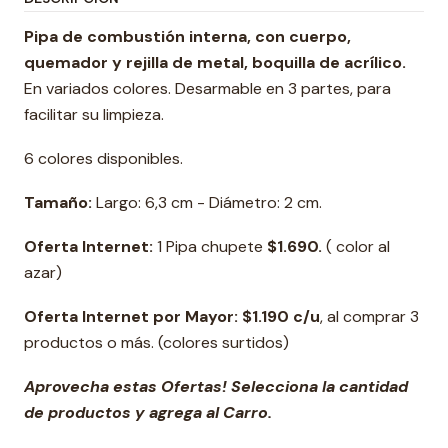
Pipa de combustión interna, con cuerpo,
quemador y rejilla de metal, boquilla de acrílico.
En variados colores. Desarmable en 3 partes, para
facilitar su limpieza.
6 colores disponibles.
Tamaño:
Largo: 6,3 cm - Diámetro: 2 cm.
Oferta Internet:
1 Pipa chupete
$1.690.
( color al
azar)
Oferta Internet por Mayor: $1.190 c/u
, al comprar 3
productos o más. (colores surtidos)
Aprovecha estas Ofertas! Selecciona la cantidad
de productos y agrega al Carro.