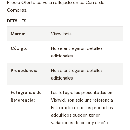
Precio Oferta se verá reflejado en su Carro de
Compras.
DETALLES
Marca:
Vishv India
Código:
No se entregaron detalles
adicionales.
Procedencia:
No se entregaron detalles
adicionales.
Fotografías de
Las fotografías presentadas en
Referencia:
Vishv.cl, son sólo una referencia.
Esto implica, que los productos
adquiridos pueden tener
variaciones de color y diseño.