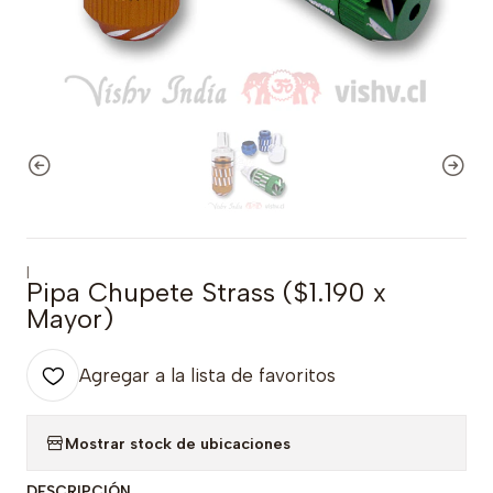
|
Pipa Chupete Strass ($1.190 x
Mayor)
Agregar a la lista de favoritos
Mostrar stock de ubicaciones
DESCRIPCIÓN