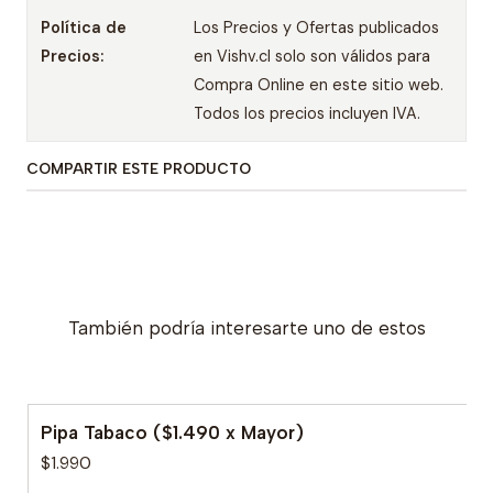
Política de
Los Precios y Ofertas publicados
Precios:
en Vishv.cl solo son válidos para
Compra Online en este sitio web.
Todos los precios incluyen IVA.
COMPARTIR ESTE PRODUCTO
También podría interesarte uno de estos
Pipa Tabaco ($1.490 x Mayor)
$1.990