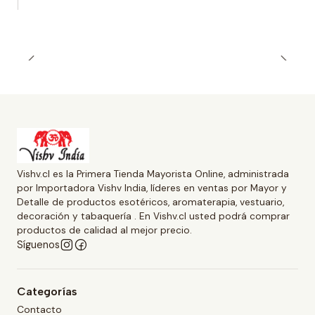
Vishv.cl es la Primera Tienda Mayorista Online, administrada
por Importadora Vishv India, líderes en ventas por Mayor y
Detalle de productos esotéricos, aromaterapia, vestuario,
decoración y tabaquería . En Vishv.cl usted podrá comprar
productos de calidad al mejor precio.
Síguenos
Categorías
Contacto