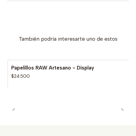
También podría interesarte uno de estos
Papelillos RAW Artesano - Display
$24.500