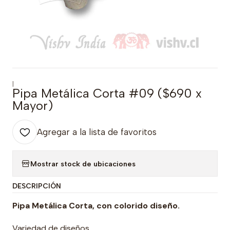
|
Pipa Metálica Corta #09 ($690 x
Mayor)
Agregar a la lista de favoritos
Mostrar stock de ubicaciones
DESCRIPCIÓN
Pipa Metálica Corta, con colorido diseño.
Variedad de diseños