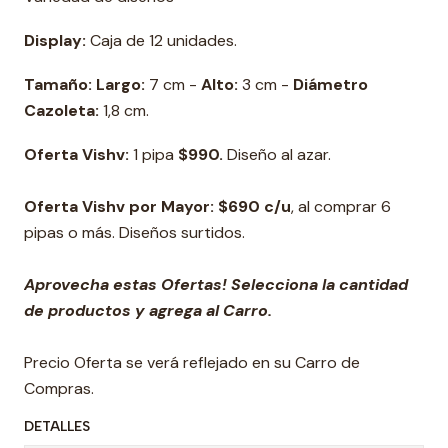
Display:
Caja de 12 unidades.
Tamaño: Largo:
7 cm -
Alto:
3 cm -
Diámetro
Cazoleta:
1,8 cm.
Oferta Vishv:
1 pipa
$990.
Diseño al azar.
Oferta Vishv por Mayor: $690 c/u
, al comprar 6
pipas o más. Diseños surtidos.
Aprovecha estas Ofertas! Selecciona la cantidad
de productos y agrega al Carro.
Precio Oferta se verá reflejado en su Carro de
Compras.
DETALLES