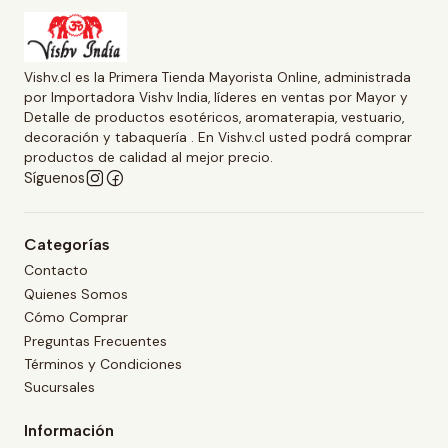
Vishv.cl es la Primera Tienda Mayorista Online, administrada
por Importadora Vishv India, líderes en ventas por Mayor y
Detalle de productos esotéricos, aromaterapia, vestuario,
decoración y tabaquería . En Vishv.cl usted podrá comprar
productos de calidad al mejor precio.
Síguenos
Categorías
Contacto
Quienes Somos
Cómo Comprar
Preguntas Frecuentes
Términos y Condiciones
Sucursales
Información