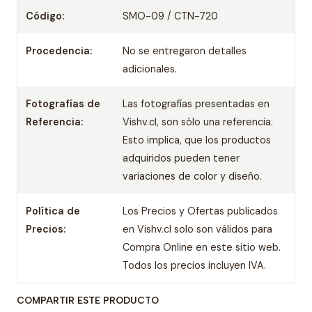
Código:
SMO-09 / CTN-720
Procedencia:
No se entregaron detalles
adicionales.
Fotografías de
Las fotografías presentadas en
Referencia:
Vishv.cl, son sólo una referencia.
Esto implica, que los productos
adquiridos pueden tener
variaciones de color y diseño.
Política de
Los Precios y Ofertas publicados
Precios:
en Vishv.cl solo son válidos para
Compra Online en este sitio web.
Todos los precios incluyen IVA.
COMPARTIR ESTE PRODUCTO