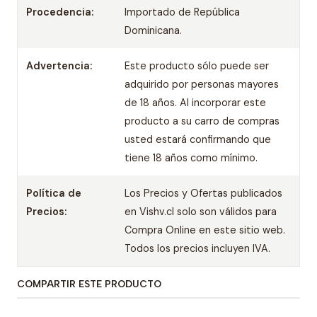
Procedencia:
Importado de República
Dominicana.
Advertencia:
Este producto sólo puede ser
adquirido por personas mayores
de 18 años. Al incorporar este
producto a su carro de compras
usted estará confirmando que
tiene 18 años como mínimo.
Política de
Los Precios y Ofertas publicados
Precios:
en Vishv.cl solo son válidos para
Compra Online en este sitio web.
Todos los precios incluyen IVA.
COMPARTIR ESTE PRODUCTO