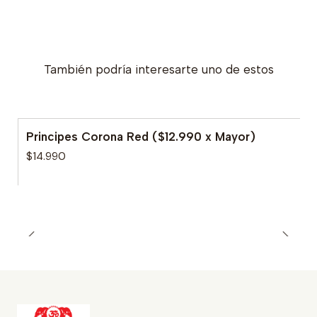
También podría interesarte uno de estos
Principes Corona Red ($12.990 x Mayor)
$14.990