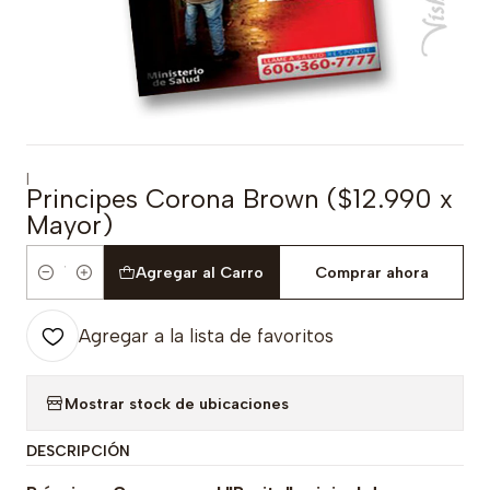
|
Principes Corona Brown ($12.990 x
Mayor)
Agregar al Carro
Comprar ahora
Cantidad
Agregar a la lista de favoritos
Mostrar stock de ubicaciones
DESCRIPCIÓN