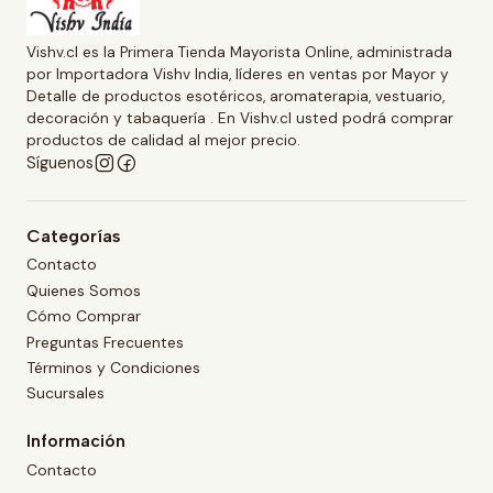
Vishv.cl es la Primera Tienda Mayorista Online, administrada
por Importadora Vishv India, líderes en ventas por Mayor y
Detalle de productos esotéricos, aromaterapia, vestuario,
decoración y tabaquería . En Vishv.cl usted podrá comprar
productos de calidad al mejor precio.
Síguenos
Categorías
Contacto
Quienes Somos
Cómo Comprar
Preguntas Frecuentes
Términos y Condiciones
Sucursales
Información
Contacto