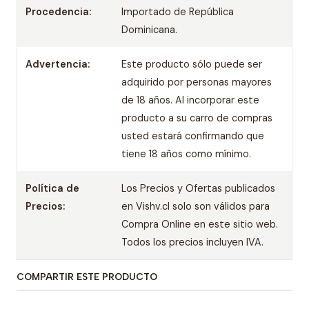
Procedencia:
Importado de República
Dominicana.
Advertencia:
Este producto sólo puede ser
adquirido por personas mayores
de 18 años. Al incorporar este
producto a su carro de compras
usted estará confirmando que
tiene 18 años como mínimo.
Política de
Los Precios y Ofertas publicados
Precios:
en Vishv.cl solo son válidos para
Compra Online en este sitio web.
Todos los precios incluyen IVA.
COMPARTIR ESTE PRODUCTO