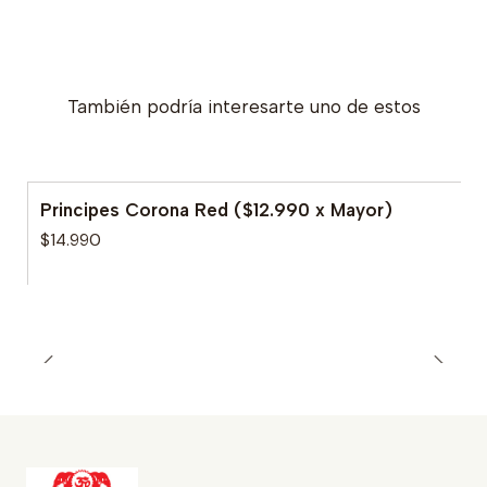
También podría interesarte uno de estos
Principes Corona Red ($12.990 x Mayor)
$14.990