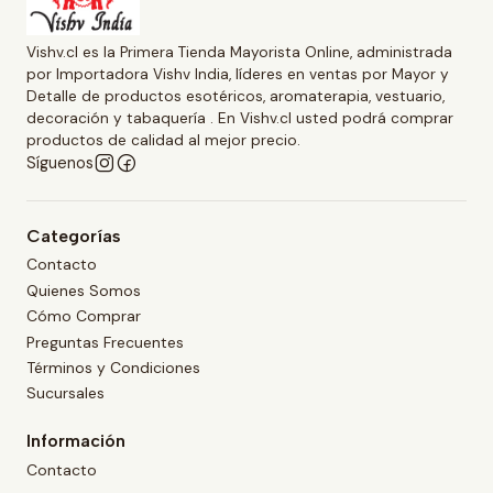
Vishv.cl es la Primera Tienda Mayorista Online, administrada
por Importadora Vishv India, líderes en ventas por Mayor y
Detalle de productos esotéricos, aromaterapia, vestuario,
decoración y tabaquería . En Vishv.cl usted podrá comprar
productos de calidad al mejor precio.
Síguenos
Categorías
Contacto
Quienes Somos
Cómo Comprar
Preguntas Frecuentes
Términos y Condiciones
Sucursales
Información
Contacto