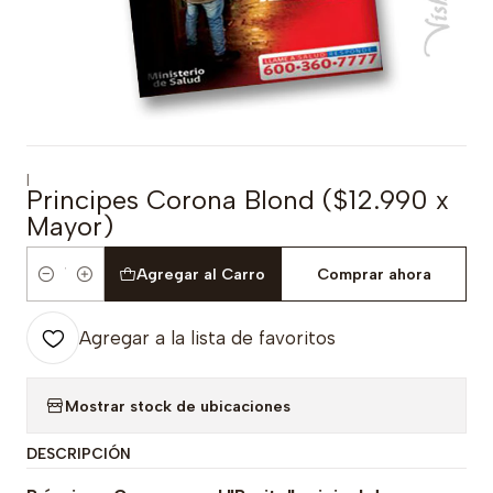
|
Principes Corona Blond ($12.990 x
Mayor)
Agregar al Carro
Comprar ahora
Cantidad
Agregar a la lista de favoritos
Mostrar stock de ubicaciones
DESCRIPCIÓN