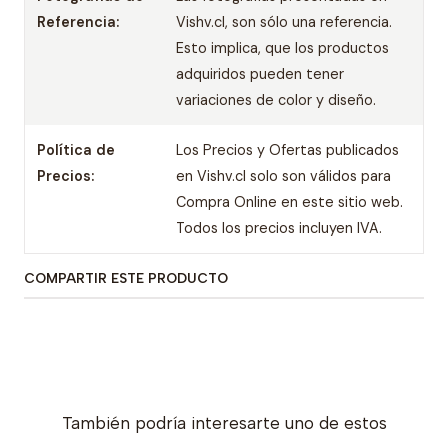
Referencia:
Vishv.cl, son sólo una referencia.
Esto implica, que los productos
adquiridos pueden tener
variaciones de color y diseño.
Política de
Los Precios y Ofertas publicados
Precios:
en Vishv.cl solo son válidos para
Compra Online en este sitio web.
Todos los precios incluyen IVA.
COMPARTIR ESTE PRODUCTO
También podría interesarte uno de estos