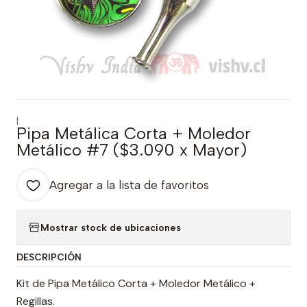
|
Pipa Metálica Corta + Moledor
Metálico #7 ($3.090 x Mayor)
Agregar a la lista de favoritos
Mostrar stock de ubicaciones
DESCRIPCIÓN
Kit de Pipa Metálico Corta + Moledor Metálico +
Regillas.