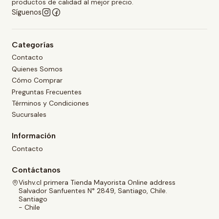
productos de calidad al mejor precio.
Síguenos
Categorías
Contacto
Quienes Somos
Cómo Comprar
Preguntas Frecuentes
Términos y Condiciones
Sucursales
Información
Contacto
Contáctanos
Vishv.cl primera Tienda Mayorista Online address
Salvador Sanfuentes N° 2849, Santiago, Chile.
Santiago
- Chile