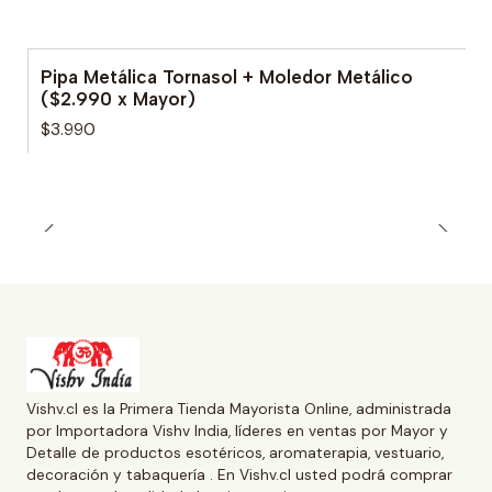
Pipa Metálica Tornasol + Moledor Metálico
($2.990 x Mayor)
$3.990
Vishv.cl es la Primera Tienda Mayorista Online, administrada
por Importadora Vishv India, líderes en ventas por Mayor y
Detalle de productos esotéricos, aromaterapia, vestuario,
decoración y tabaquería . En Vishv.cl usted podrá comprar