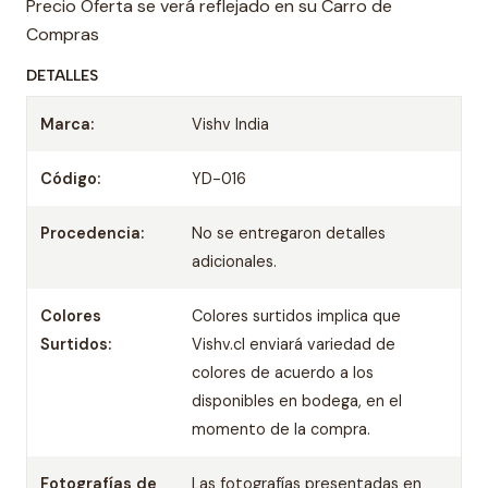
Precio Oferta se verá reflejado en su Carro de
Compras
DETALLES
Marca:
Vishv India
Código:
YD-016
Procedencia:
No se entregaron detalles
adicionales.
Colores
Colores surtidos implica que
Surtidos:
Vishv.cl enviará variedad de
colores de acuerdo a los
disponibles en bodega, en el
momento de la compra.
Fotografías de
Las fotografías presentadas en