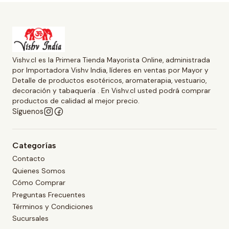
Vishv.cl es la Primera Tienda Mayorista Online, administrada
por Importadora Vishv India, líderes en ventas por Mayor y
Detalle de productos esotéricos, aromaterapia, vestuario,
decoración y tabaquería . En Vishv.cl usted podrá comprar
productos de calidad al mejor precio.
Síguenos
Categorías
Contacto
Quienes Somos
Cómo Comprar
Preguntas Frecuentes
Términos y Condiciones
Sucursales