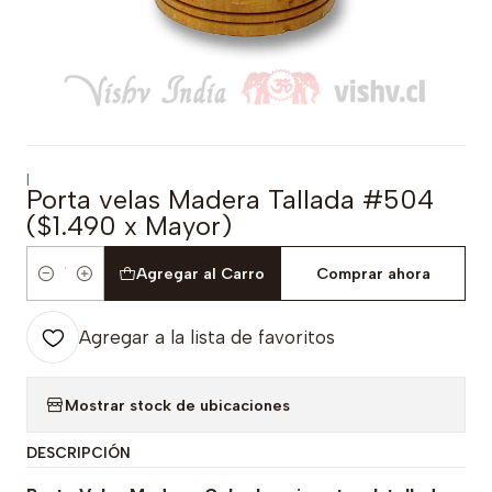
|
Porta velas Madera Tallada #504
($1.490 x Mayor)
Agregar al Carro
Comprar ahora
Cantidad
Agregar a la lista de favoritos
Mostrar stock de ubicaciones
DESCRIPCIÓN