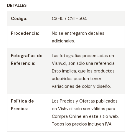
DETALLES
Código:
CS-15 / CNT-504
Procedencia:
No se entregaron detalles
adicionales.
Fotografías de
Las fotografías presentadas en
Referencia:
Vishv.cl, son sólo una referencia.
Esto implica, que los productos
adquiridos pueden tener
variaciones de color y diseño.
Política de
Los Precios y Ofertas publicados
Precios:
en Vishv.cl solo son válidos para
Compra Online en este sitio web.
Todos los precios incluyen IVA.