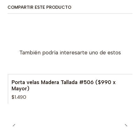
COMPARTIR ESTE PRODUCTO
También podría interesarte uno de estos
Porta velas Madera Tallada #506 ($990 x
Mayor)
$1.490