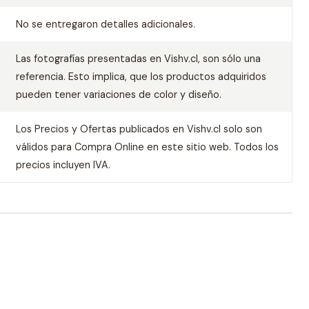
No se entregaron detalles adicionales.
Las fotografías presentadas en Vishv.cl, son sólo una
referencia. Esto implica, que los productos adquiridos
pueden tener variaciones de color y diseño.
Los Precios y Ofertas publicados en Vishv.cl solo son
válidos para Compra Online en este sitio web. Todos los
precios incluyen IVA.