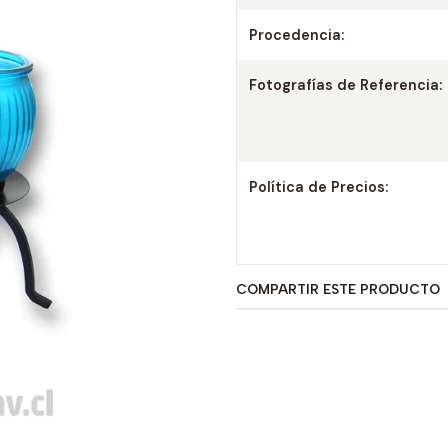
Procedencia:
Fotografías de Referencia:
Política de Precios:
COMPARTIR ESTE PRODUCTO