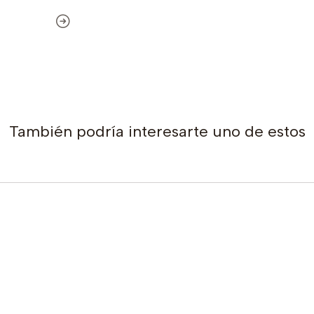
También podría interesarte uno de estos