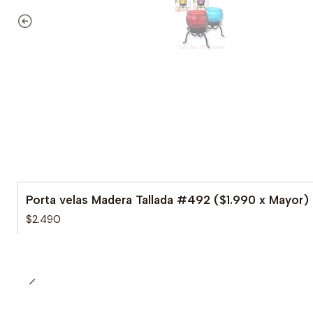
Porta velas Madera Tallada #492 ($1.990 x Mayor)
$2.490