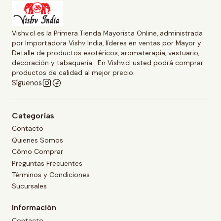
Vishv.cl es la Primera Tienda Mayorista Online, administrada
por Importadora Vishv India, líderes en ventas por Mayor y
Detalle de productos esotéricos, aromaterapia, vestuario,
decoración y tabaquería . En Vishv.cl usted podrá comprar
productos de calidad al mejor precio.
Síguenos
Categorías
Contacto
Quienes Somos
Cómo Comprar
Preguntas Frecuentes
Términos y Condiciones
Sucursales
Información
Contacto