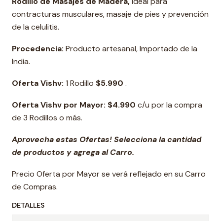
Rodillo de Masajes de Madera,
ideal para
contracturas musculares, masaje de pies y prevención
de la celulitis.
Procedencia:
Producto artesanal, Importado de la
India.
Oferta Vishv:
1 Rodillo
$5.990
.
Oferta Vishv por Mayor: $4.990
c/u por la compra
de 3 Rodillos o más.
Aprovecha estas Ofertas! Selecciona la cantidad
de productos y agrega al Carro.
Precio Oferta por Mayor se verá reflejado en su Carro
de Compras.
DETALLES