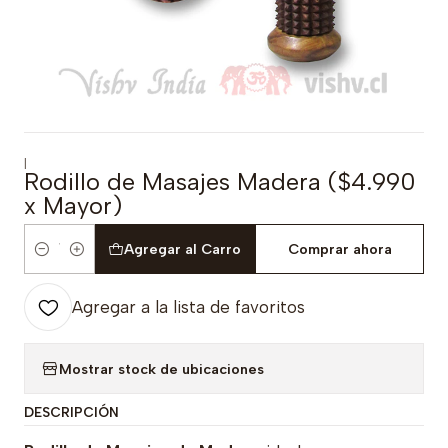
|
Rodillo de Masajes Madera ($4.990
x Mayor)
Agregar al Carro
Comprar ahora
Cantidad
Agregar a la lista de favoritos
Mostrar stock de ubicaciones
DESCRIPCIÓN