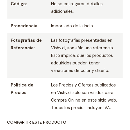
Código:
No se entregaron detalles
adicionales.
Procedencia:
Importado de la India.
Fotografías de
Las fotografías presentadas en
Referencia:
Vishv.cl, son sólo una referencia.
Esto implica, que los productos
adquiridos pueden tener
variaciones de color y diseño.
Política de
Los Precios y Ofertas publicados
Precios:
en Vishv.cl solo son válidos para
Compra Online en este sitio web.
Todos los precios incluyen IVA.
COMPARTIR ESTE PRODUCTO