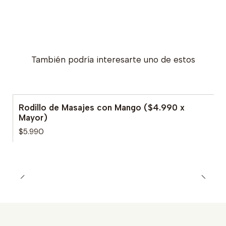
También podría interesarte uno de estos
Rodillo de Masajes con Mango ($4.990 x
Mayor)
$5.990