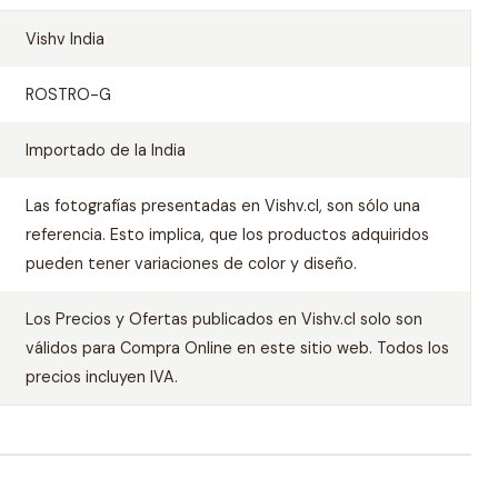
Vishv India
ROSTRO-G
Importado de la India
Las fotografías presentadas en Vishv.cl, son sólo una
referencia. Esto implica, que los productos adquiridos
pueden tener variaciones de color y diseño.
Los Precios y Ofertas publicados en Vishv.cl solo son
válidos para Compra Online en este sitio web. Todos los
precios incluyen IVA.