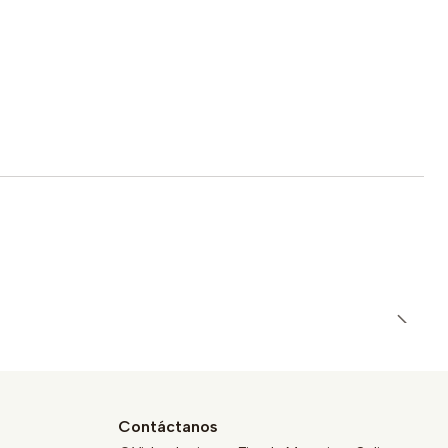
Contáctanos