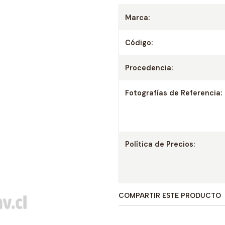
Marca:
Código:
Procedencia:
Fotografías de Referencia:
Política de Precios:
COMPARTIR ESTE PRODUCTO