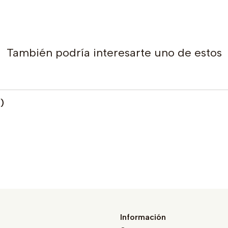
También podría interesarte uno de estos
)
Información