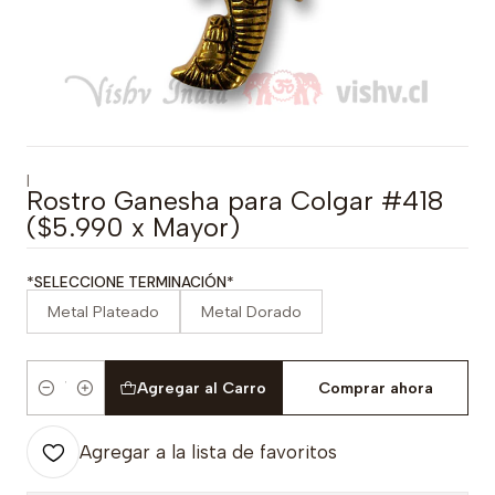
|
Rostro Ganesha para Colgar #418
($5.990 x Mayor)
*SELECCIONE TERMINACIÓN*
Metal Plateado
Metal Dorado
Agregar al Carro
Comprar ahora
Cantidad
Agregar a la lista de favoritos