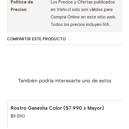
Política de
Los Precios y Ofertas publicados
Precios:
en Vishv.cl solo son válidos para
Compra Online en este sitio web.
Todos los precios incluyen IVA.
COMPARTIR ESTE PRODUCTO
También podría interesarte uno de estos
Rostro Ganesha Color ($7.990 x Mayor)
$9.990