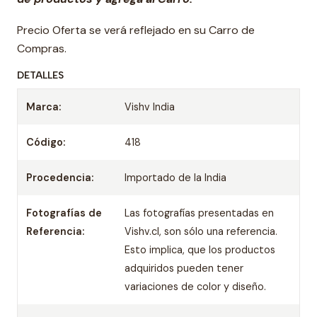
Precio Oferta se verá reflejado en su Carro de
Compras.
DETALLES
Marca:
Vishv India
Código:
418
Procedencia:
Importado de la India
Fotografías de
Las fotografías presentadas en
Referencia:
Vishv.cl, son sólo una referencia.
Esto implica, que los productos
adquiridos pueden tener
variaciones de color y diseño.