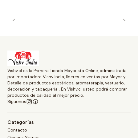
Vishv.cl es la Primera Tienda Mayorista Online, administrada
por Importadora Vishv India, líderes en ventas por Mayor y
Detalle de productos esotéricos, aromaterapia, vestuario,
decoración y tabaquería . En Vishv.cl usted podrá comprar
productos de calidad al mejor precio.
Síguenos
Categorías
Contacto
Quienes Somos