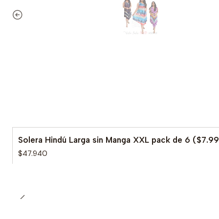
Solera Hindú Larga sin Manga XXL pack de 6 ($7.99
$47.940