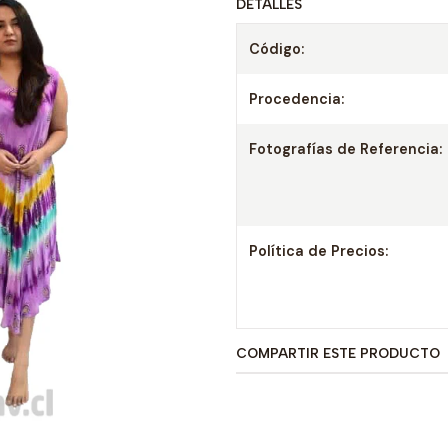
DETALLES
Código:
Procedencia:
Fotografías de Referencia:
Política de Precios:
COMPARTIR ESTE PRODUCTO