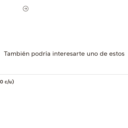
También podría interesarte uno de estos
0 c/u)