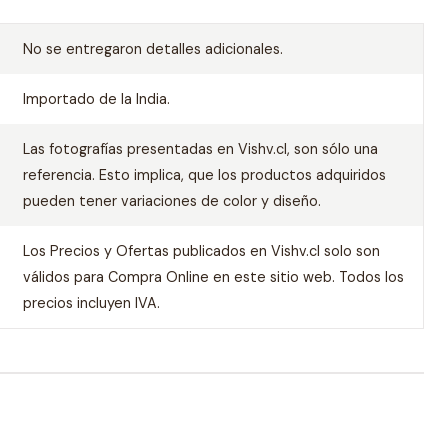
No se entregaron detalles adicionales.
Importado de la India.
Las fotografías presentadas en Vishv.cl, son sólo una
referencia. Esto implica, que los productos adquiridos
pueden tener variaciones de color y diseño.
Los Precios y Ofertas publicados en Vishv.cl solo son
válidos para Compra Online en este sitio web. Todos los
precios incluyen IVA.