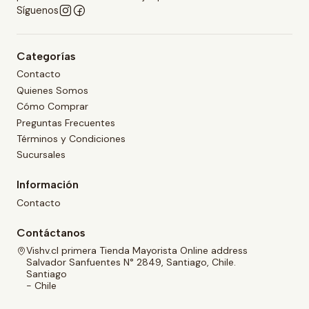
Síguenos
Categorías
Contacto
Quienes Somos
Cómo Comprar
Preguntas Frecuentes
Términos y Condiciones
Sucursales
Información
Contacto
Contáctanos
Vishv.cl primera Tienda Mayorista Online address
Salvador Sanfuentes N° 2849, Santiago, Chile.
Santiago
- Chile