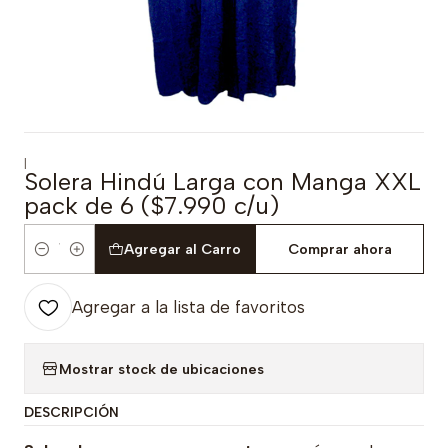
|
Solera Hindú Larga con Manga XXL
pack de 6 ($7.990 c/u)
Agregar al Carro
Comprar ahora
Cantidad
Agregar a la lista de favoritos
Mostrar stock de ubicaciones
DESCRIPCIÓN