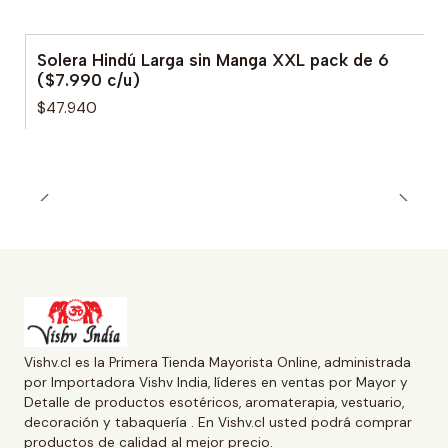
Solera Hindú Larga sin Manga XXL pack de 6
($7.990 c/u)
$47.940
Vishv.cl es la Primera Tienda Mayorista Online, administrada
por Importadora Vishv India, líderes en ventas por Mayor y
Detalle de productos esotéricos, aromaterapia, vestuario,
decoración y tabaquería . En Vishv.cl usted podrá comprar
productos de calidad al mejor precio.