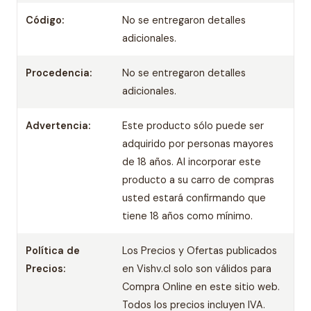
Código:
No se entregaron detalles
adicionales.
Procedencia:
No se entregaron detalles
adicionales.
Advertencia:
Este producto sólo puede ser
adquirido por personas mayores
de 18 años. Al incorporar este
producto a su carro de compras
usted estará confirmando que
tiene 18 años como mínimo.
Política de
Los Precios y Ofertas publicados
Precios:
en Vishv.cl solo son válidos para
Compra Online en este sitio web.
Todos los precios incluyen IVA.