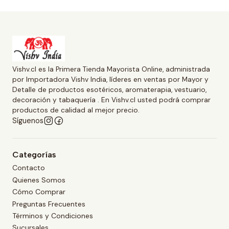
Vishv.cl es la Primera Tienda Mayorista Online, administrada
por Importadora Vishv India, líderes en ventas por Mayor y
Detalle de productos esotéricos, aromaterapia, vestuario,
decoración y tabaquería . En Vishv.cl usted podrá comprar
productos de calidad al mejor precio.
Síguenos
Categorías
Contacto
Quienes Somos
Cómo Comprar
Preguntas Frecuentes
Términos y Condiciones
Sucursales