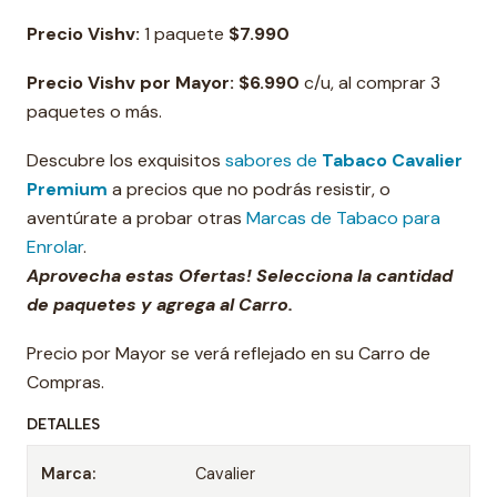
Precio Vishv:
1 paquete
$
7.990
Precio Vishv por Mayor:
$
6.990
c/u, al comprar 3
paquetes o más.
Descubre los exquisitos
sabores de
Tabaco Cavalier
Premium
a precios que no podrás resistir, o
aventúrate a probar otras
Marcas de Tabaco para
Enrolar
.
Aprovecha estas Ofertas! Selecciona la cantidad
de paquetes y agrega al Carro.
Precio por Mayor se verá reflejado en su Carro de
Compras.
DETALLES
Marca:
Cavalier