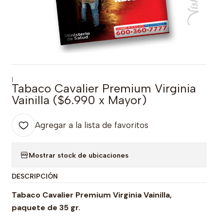
|
Tabaco Cavalier Premium Virginia
Vainilla ($6.990 x Mayor)
Agregar a la lista de favoritos
Mostrar stock de ubicaciones
DESCRIPCIÓN
Tabaco Cavalier Premium Virginia Vainilla,
paquete de 35 gr.