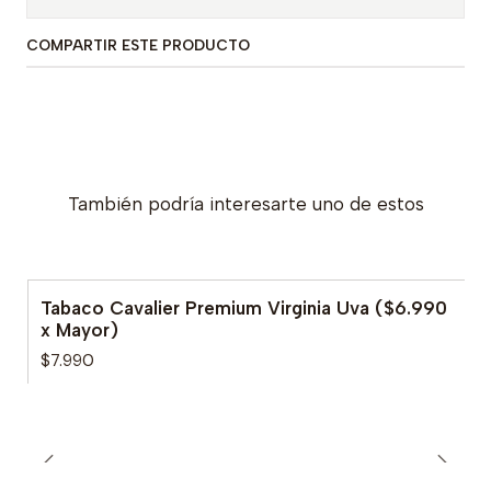
COMPARTIR ESTE PRODUCTO
También podría interesarte uno de estos
Tabaco Cavalier Premium Virginia Uva ($6.990
x Mayor)
$7.990