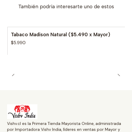
También podría interesarte uno de estos
Tabaco Madison Natural ($5.490 x Mayor)
$5.990
Vishv.cl es la Primera Tienda Mayorista Online, administrada
por Importadora Vishv India, líderes en ventas por Mayor y