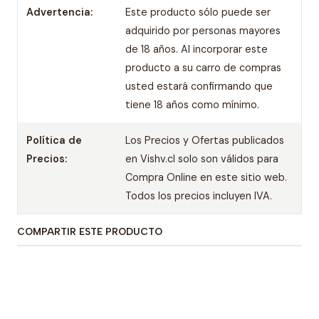
Advertencia:
Este producto sólo puede ser
adquirido por personas mayores
de 18 años. Al incorporar este
producto a su carro de compras
usted estará confirmando que
tiene 18 años como mínimo.
Política de
Los Precios y Ofertas publicados
Precios:
en Vishv.cl solo son válidos para
Compra Online en este sitio web.
Todos los precios incluyen IVA.
COMPARTIR ESTE PRODUCTO