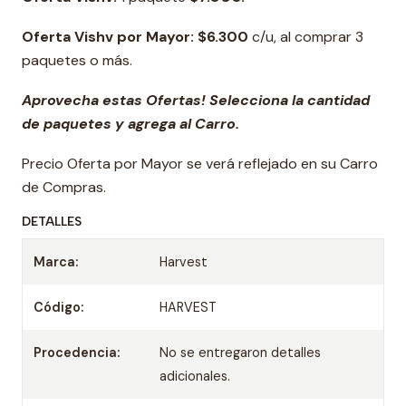
Oferta Vishv por Mayor: $6.300
c/u, al comprar 3
paquetes o más.
Aprovecha estas Ofertas! Selecciona la cantidad
de paquetes y agrega al Carro.
Precio Oferta por Mayor se verá reflejado en su Carro
de Compras.
DETALLES
Marca:
Harvest
Código:
HARVEST
Procedencia:
No se entregaron detalles
adicionales.