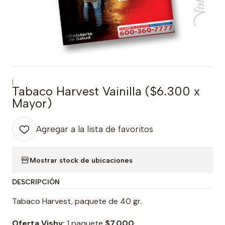
|
Tabaco Harvest Vainilla ($6.300 x
Mayor)
Agregar a la lista de favoritos
Mostrar stock de ubicaciones
DESCRIPCIÓN
Tabaco Harvest, paquete de 40 gr.
Oferta Vishv:
1 paquete
$7.000.