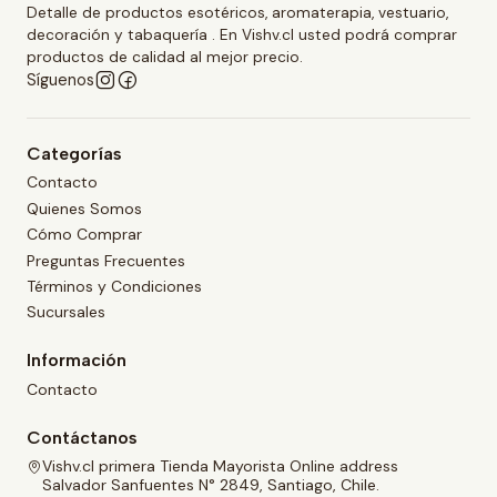
Detalle de productos esotéricos, aromaterapia, vestuario,
decoración y tabaquería . En Vishv.cl usted podrá comprar
productos de calidad al mejor precio.
Síguenos
Categorías
Contacto
Quienes Somos
Cómo Comprar
Preguntas Frecuentes
Términos y Condiciones
Sucursales
Información
Contacto
Contáctanos
Vishv.cl primera Tienda Mayorista Online address
Salvador Sanfuentes N° 2849, Santiago, Chile.