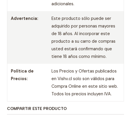
adicionales.
Advertencia:
Este producto sólo puede ser
adquirido por personas mayores
de 18 años. Al incorporar este
producto a su carro de compras
usted estará confirmando que
tiene 18 años como mínimo.
Política de
Los Precios y Ofertas publicados
Precios:
en Vishv.cl solo son válidos para
Compra Online en este sitio web.
Todos los precios incluyen IVA.
COMPARTIR ESTE PRODUCTO