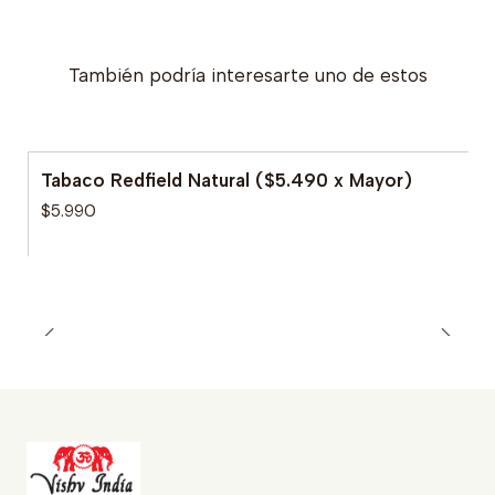
También podría interesarte uno de estos
Tabaco Redfield Natural ($5.490 x Mayor)
$5.990