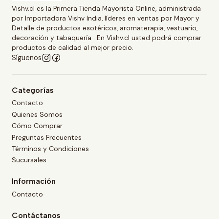
Vishv.cl es la Primera Tienda Mayorista Online, administrada
por Importadora Vishv India, líderes en ventas por Mayor y
Detalle de productos esotéricos, aromaterapia, vestuario,
decoración y tabaquería . En Vishv.cl usted podrá comprar
productos de calidad al mejor precio.
Síguenos
Categorías
Contacto
Quienes Somos
Cómo Comprar
Preguntas Frecuentes
Términos y Condiciones
Sucursales
Información
Contacto
Contáctanos