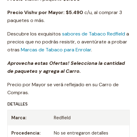
Precio Vishv por Mayor: $5.490
c/u, al comprar 3
paquetes o más.
Descubre los exquisitos
sabores de
Tabaco Redfield
a
precios que no podrás resistir, o aventúrate a probar
otras
Marcas de Tabaco para Enrolar
.
Aprovecha estas Ofertas! Selecciona la cantidad
de paquetes y agrega al Carro.
Precio por Mayor se verá reflejado en su Carro de
Compras.
DETALLES
Marca:
Redfield
Procedencia:
No se entregaron detalles