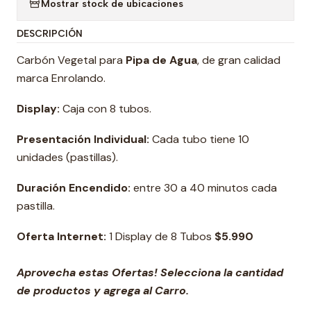
Mostrar stock de ubicaciones
DESCRIPCIÓN
Carbón Vegetal para
Pipa de Agua
, de gran calidad
marca Enrolando.
Display:
Caja con 8 tubos.
Presentación Individual:
Cada tubo tiene 10
unidades (pastillas).
Duración Encendido:
entre 30 a 40 minutos cada
pastilla.
Oferta Internet:
1 Display de 8 Tubos
$5.99
0
Aprovecha estas Ofertas! Selecciona la cantidad
de productos y agrega al Carro.