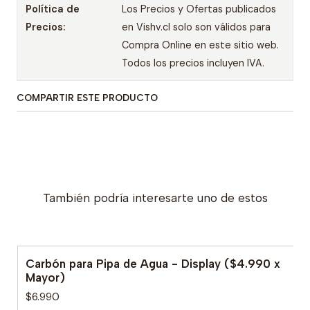
Política de
Los Precios y Ofertas publicados
Precios:
en Vishv.cl solo son válidos para
Compra Online en este sitio web.
Todos los precios incluyen IVA.
COMPARTIR ESTE PRODUCTO
También podría interesarte uno de estos
Carbón para Pipa de Agua - Display ($4.990 x
Mayor)
$6.990