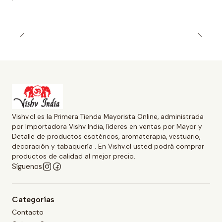
Vishv.cl es la Primera Tienda Mayorista Online, administrada
por Importadora Vishv India, líderes en ventas por Mayor y
Detalle de productos esotéricos, aromaterapia, vestuario,
decoración y tabaquería . En Vishv.cl usted podrá comprar
productos de calidad al mejor precio.
Síguenos
Categorías
Contacto