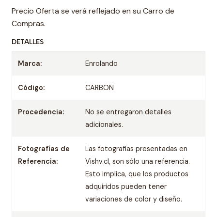
Precio Oferta se verá reflejado en su Carro de
Compras.
DETALLES
Marca:
Enrolando
Código:
CARBON
Procedencia:
No se entregaron detalles
adicionales.
Fotografías de
Las fotografías presentadas en
Referencia:
Vishv.cl, son sólo una referencia.
Esto implica, que los productos
adquiridos pueden tener
variaciones de color y diseño.