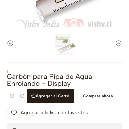
|
Carbón para Pipa de Agua
Enrolando - Display
Agregar al Carro
Comprar ahora
Cantidad
Agregar a la lista de favoritos