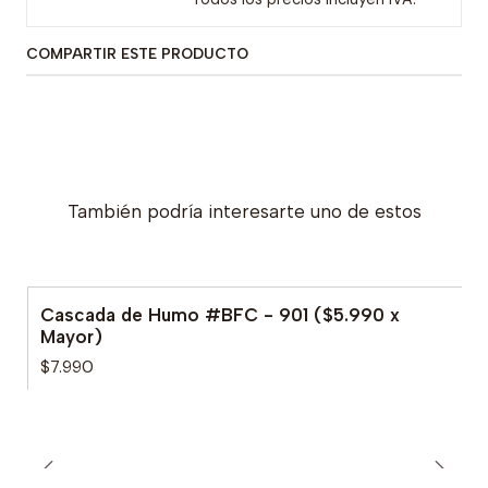
COMPARTIR ESTE PRODUCTO
También podría interesarte uno de estos
Cascada de Humo #BFC - 901 ($5.990 x
Mayor)
$7.990