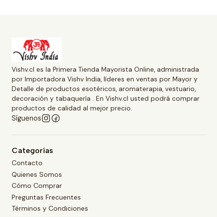
Vishv.cl es la Primera Tienda Mayorista Online, administrada
por Importadora Vishv India, líderes en ventas por Mayor y
Detalle de productos esotéricos, aromaterapia, vestuario,
decoración y tabaquería . En Vishv.cl usted podrá comprar
productos de calidad al mejor precio.
Síguenos
Categorías
Contacto
Quienes Somos
Cómo Comprar
Preguntas Frecuentes
Términos y Condiciones