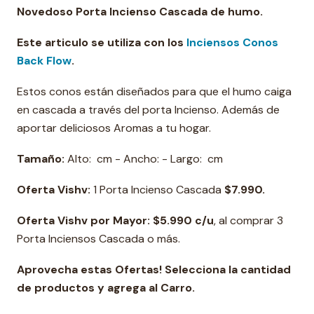
Novedoso Porta Incienso Cascada de humo.
Este articulo se utiliza con los
Inciensos Conos
Back Flow
.
Estos conos están diseñados para que el humo caiga
en cascada a través del porta Incienso. Además de
aportar deliciosos Aromas a tu hogar.
Tamaño:
Alto: cm - Ancho: - Largo: cm
Oferta Vishv:
1 Porta Incienso Cascada
$7.990.
Oferta Vishv por Mayor: $5.990 c/u
, al comprar 3
Porta Inciensos Cascada o más.
Aprovecha estas Ofertas! Selecciona la cantidad
de productos y agrega al Carro.