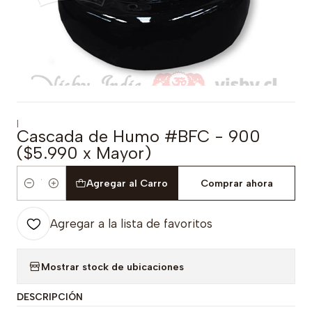
|
Cascada de Humo #BFC - 900
($5.990 x Mayor)
Agregar al Carro
Comprar ahora
Cantidad
Agregar a la lista de favoritos
Mostrar stock de ubicaciones
DESCRIPCIÓN