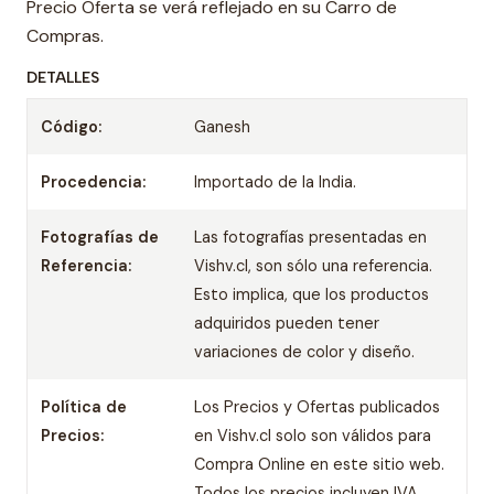
Precio Oferta se verá reflejado en su Carro de
Compras.
DETALLES
Código:
Ganesh
Procedencia:
Importado de la India.
Fotografías de
Las fotografías presentadas en
Referencia:
Vishv.cl, son sólo una referencia.
Esto implica, que los productos
adquiridos pueden tener
variaciones de color y diseño.
Política de
Los Precios y Ofertas publicados
Precios:
en Vishv.cl solo son válidos para
Compra Online en este sitio web.
Todos los precios incluyen IVA.