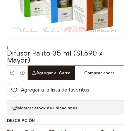
|
Difusor Palito 35 ml ($1.690 x
Mayor)
Agregar al Carro
Comprar ahora
Cantidad
Agregar a la lista de favoritos
Mostrar stock de ubicaciones
DESCRIPCIÓN