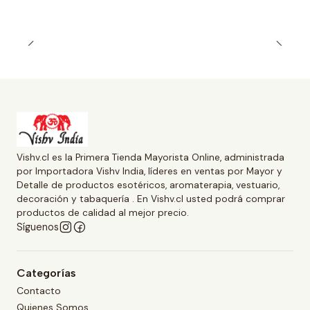
Vishv.cl es la Primera Tienda Mayorista Online, administrada
por Importadora Vishv India, líderes en ventas por Mayor y
Detalle de productos esotéricos, aromaterapia, vestuario,
decoración y tabaquería . En Vishv.cl usted podrá comprar
productos de calidad al mejor precio.
Síguenos
Categorías
Contacto
Quienes Somos