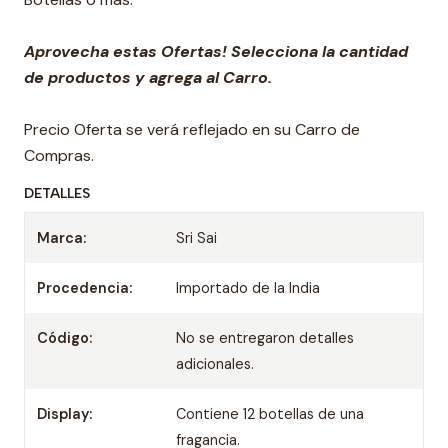
Aprovecha estas Ofertas! Selecciona la cantidad
de productos y agrega al Carro.
Precio Oferta se verá reflejado en su Carro de
Compras.
DETALLES
Marca:
Sri Sai
Procedencia:
Importado de la India
Código:
No se entregaron detalles
adicionales.
Display:
Contiene 12 botellas de una
fragancia.