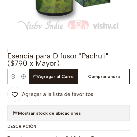
|
Esencia para Difusor "Pachuli"
($790 x Mayor)
Agregar al Carro
Comprar ahora
Cantidad
Agregar a la lista de favoritos
Mostrar stock de ubicaciones
DESCRIPCIÓN