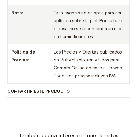
Nota:
Esta esencia no es apta para ser
aplicada sobre la piel. Por su base
oleosa, no se recomienda su uso
en humidificadores.
Política de
Los Precios y Ofertas publicados
Precios:
en Vishv.cl solo son válidos para
Compra Online en este sitio web.
Todos los precios incluyen IVA.
COMPARTIR ESTE PRODUCTO
También podría interesarte uno de estos