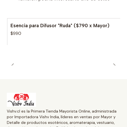
Esencia para Difusor "Ruda" ($790 x Mayor)
$990
Vishv.cl es la Primera Tienda Mayorista Online, administrada
por Importadora Vishv India, líderes en ventas por Mayor y
Detalle de productos esotéricos, aromaterapia, vestuario,