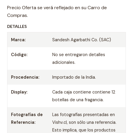
Precio Oferta se verá reflejado en su Carro de
Compras.
DETALLES
Marca:
Sandesh Agarbathi Co. (SAC)
Código:
No se entregaron detalles
adicionales.
Procedencia:
Importado de la India.
Display:
Cada caja contiene contiene 12
botellas de una fragancia.
Fotografías de
Las fotografías presentadas en
Referencia:
Vishv.cl, son sólo una referencia.
Esto implica, que los productos