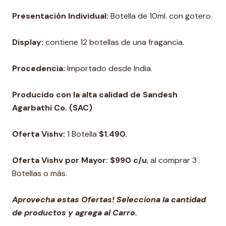
Presentación Individual:
Botella de 10ml. con gotero.
Display:
contiene 12 botellas de una fragancia.
Procedencia:
Importado desde India.
Producido con la alta calidad de Sandesh
Agarbathi Co. (SAC)
Oferta Vishv:
1 Botella
$1.490.
Oferta Vishv por Mayor: $990 c/u
, al comprar 3
Botellas o más.
Aprovecha estas Ofertas! Selecciona la cantidad
de productos y agrega al Carro.