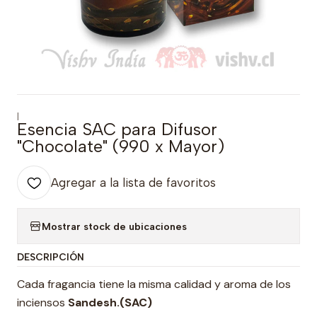
|
Esencia SAC para Difusor
"Chocolate" (990 x Mayor)
Agregar a la lista de favoritos
Mostrar stock de ubicaciones
DESCRIPCIÓN
Cada fragancia tiene la misma calidad y aroma de los
inciensos
Sandesh.
(SAC)