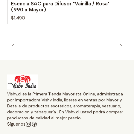
Esencia SAC para Difusor "Vainilla / Rosa"
(990 x Mayor)
$1.490
Vishv.cl es la Primera Tienda Mayorista Online, administrada
por Importadora Vishv India, líderes en ventas por Mayor y
Detalle de productos esotéricos, aromaterapia, vestuario,
decoración y tabaquería . En Vishv.cl usted podrá comprar
productos de calidad al mejor precio.
Síguenos