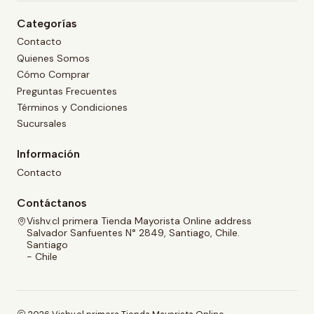
Categorías
Contacto
Quienes Somos
Cómo Comprar
Preguntas Frecuentes
Términos y Condiciones
Sucursales
Información
Contacto
Contáctanos
Vishv.cl primera Tienda Mayorista Online address
Salvador Sanfuentes N° 2849, Santiago, Chile.
Santiago
- Chile