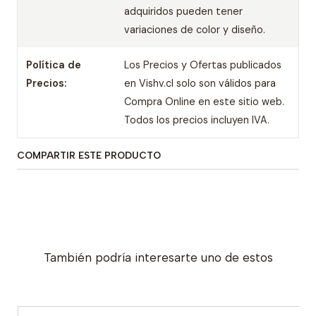
adquiridos pueden tener
variaciones de color y diseño.
Política de
Los Precios y Ofertas publicados
Precios:
en Vishv.cl solo son válidos para
Compra Online en este sitio web.
Todos los precios incluyen IVA.
COMPARTIR ESTE PRODUCTO
También podría interesarte uno de estos