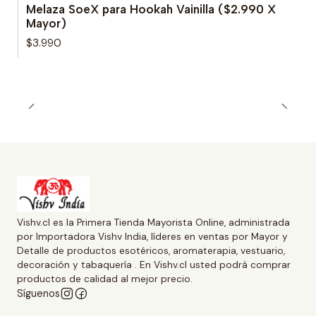
Melaza SoeX para Hookah Vainilla ($2.990 X
Mayor)
$3.990
Vishv.cl es la Primera Tienda Mayorista Online, administrada
por Importadora Vishv India, líderes en ventas por Mayor y
Detalle de productos esotéricos, aromaterapia, vestuario,
decoración y tabaquería . En Vishv.cl usted podrá comprar
productos de calidad al mejor precio.
Síguenos