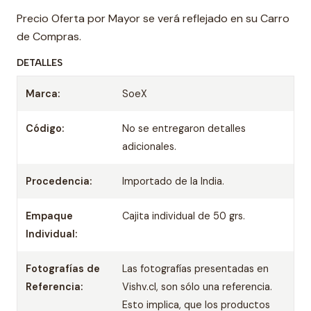
Precio Oferta por Mayor se verá reflejado en su Carro
de Compras.
DETALLES
Marca:
SoeX
Código:
No se entregaron detalles
adicionales.
Procedencia:
Importado de la India.
Empaque
Cajita individual de 50 grs.
Individual:
Fotografías de
Las fotografías presentadas en
Referencia:
Vishv.cl, son sólo una referencia.
Esto implica, que los productos