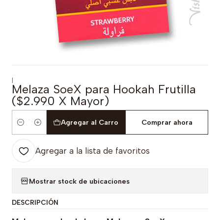
|
Melaza SoeX para Hookah Frutilla
($2.990 X Mayor)
Agregar al Carro
Comprar ahora
Cantidad
Agregar a la lista de favoritos
Mostrar stock de ubicaciones
DESCRIPCIÓN