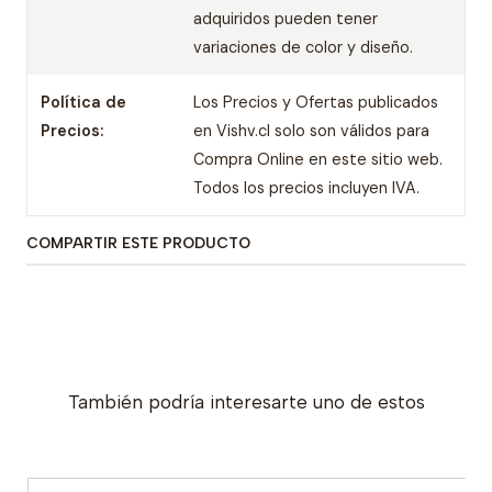
adquiridos pueden tener
variaciones de color y diseño.
Política de
Los Precios y Ofertas publicados
Precios:
en Vishv.cl solo son válidos para
Compra Online en este sitio web.
Todos los precios incluyen IVA.
COMPARTIR ESTE PRODUCTO
También podría interesarte uno de estos