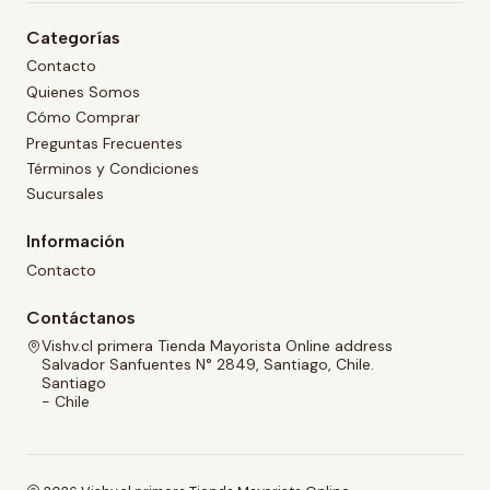
Categorías
Contacto
Quienes Somos
Cómo Comprar
Preguntas Frecuentes
Términos y Condiciones
Sucursales
Información
Contacto
Contáctanos
Vishv.cl primera Tienda Mayorista Online address
Salvador Sanfuentes N° 2849, Santiago, Chile.
Santiago
- Chile