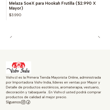
Melaza SoeX para Hookah Frutilla ($2.990 X
Mayor)
$3.990
Vishv.cl es la Primera Tienda Mayorista Online, administrada
por Importadora Vishv India, líderes en ventas por Mayor y
Detalle de productos esotéricos, aromaterapia, vestuario,
decoración y tabaquería . En Vishv.cl usted podrá comprar
productos de calidad al mejor precio.
Síguenos