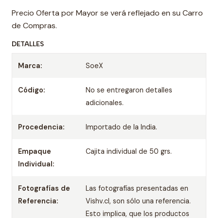
Precio Oferta por Mayor se verá reflejado en su Carro
de Compras.
DETALLES
Marca:
SoeX
Código:
No se entregaron detalles
adicionales.
Procedencia:
Importado de la India.
Empaque
Cajita individual de 50 grs.
Individual:
Fotografías de
Las fotografías presentadas en
Referencia:
Vishv.cl, son sólo una referencia.
Esto implica, que los productos