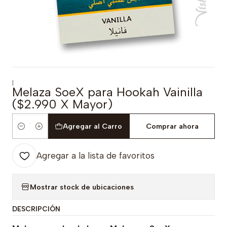
|
Melaza SoeX para Hookah Vainilla
($2.990 X Mayor)
Agregar al Carro
Comprar ahora
Cantidad
Agregar a la lista de favoritos
Mostrar stock de ubicaciones
DESCRIPCIÓN