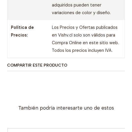
adquiridos pueden tener
variaciones de color y diseño.
Política de
Los Precios y Ofertas publicados
Precios:
en Vishv.cl solo son válidos para
Compra Online en este sitio web.
Todos los precios incluyen IVA.
COMPARTIR ESTE PRODUCTO
También podría interesarte uno de estos