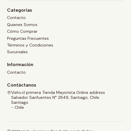
Categorías
Contacto
Quienes Somos
Cómo Comprar
Preguntas Frecuentes
Términos y Condiciones
Sucursales
Información
Contacto
Contáctanos
Vishv.cl primera Tienda Mayorista Online address
Salvador Sanfuentes N° 2849, Santiago, Chile.
Santiago
- Chile