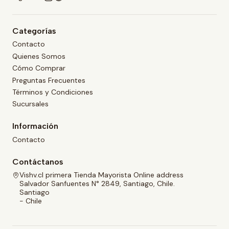
Categorías
Contacto
Quienes Somos
Cómo Comprar
Preguntas Frecuentes
Términos y Condiciones
Sucursales
Información
Contacto
Contáctanos
Vishv.cl primera Tienda Mayorista Online address
Salvador Sanfuentes N° 2849, Santiago, Chile.
Santiago
- Chile