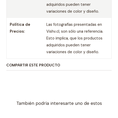
adquiridos pueden tener
variaciones de color y diseño.
Política de
Las fotografías presentadas en
Precios:
Vishv.cl, son sólo una referencia.
Esto implica, que los productos
adquiridos pueden tener
variaciones de color y diseño.
COMPARTIR ESTE PRODUCTO
También podría interesarte uno de estos