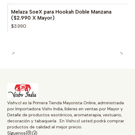
Melaza SoeX para Hookah Doble Manzana
($2.990 X Mayor)
$3.990
Vishv.cl es la Primera Tienda Mayorista Online, administrada
por Importadora Vishv India, líderes en ventas por Mayor y
Detalle de productos esotéricos, aromaterapia, vestuario,
decoración y tabaquería . En Vishv.cl usted podrá comprar
productos de calidad al mejor precio.
Síguenos