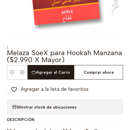
|
Melaza SoeX para Hookah Manzana
($2.990 X Mayor)
Agregar al Carro
Comprar ahora
Cantidad
Agregar a la lista de favoritos
Mostrar stock de ubicaciones
DESCRIPCIÓN