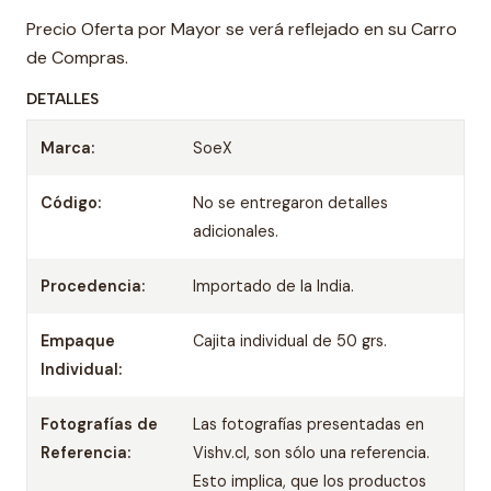
Precio Oferta por Mayor se verá reflejado en su Carro
de Compras.
DETALLES
Marca:
SoeX
Código:
No se entregaron detalles
adicionales.
Procedencia:
Importado de la India.
Empaque
Cajita individual de 50 grs.
Individual:
Fotografías de
Las fotografías presentadas en
Referencia:
Vishv.cl, son sólo una referencia.
Esto implica, que los productos