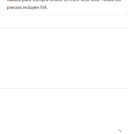
precios incluyen IVA.