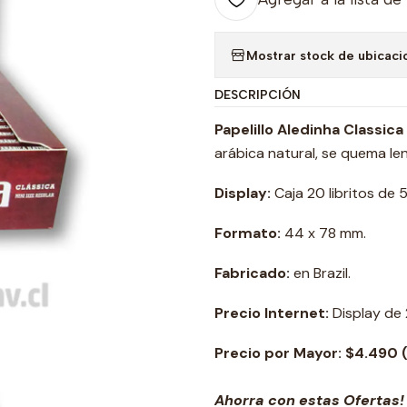
Mostrar stock de ubicaci
DESCRIPCIÓN
Papelillo Aledinha Classica 
arábica natural, se quema le
Display:
Caja 20 libritos de 5
Formato:
44 x 78 mm.
Fabricado:
en Brazil.
Precio Internet:
Display de 
Precio por Mayor: $4.490 
Ahorra con estas Ofertas!