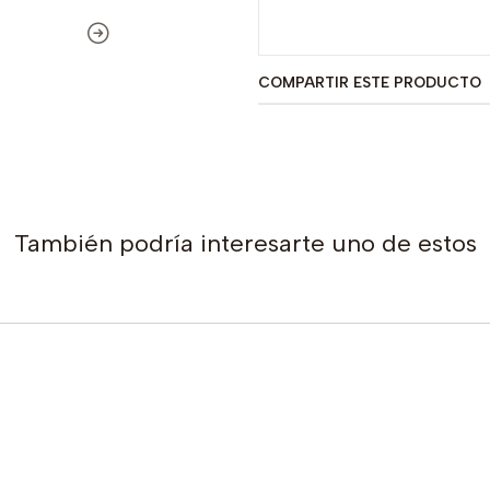
COMPARTIR ESTE PRODUCTO
También podría interesarte uno de estos