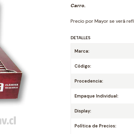
Carro.
Precio por Mayor se verá ref
DETALLES
Marca:
Código:
Procedencia:
Empaque Individual:
Display:
Política de Precios: