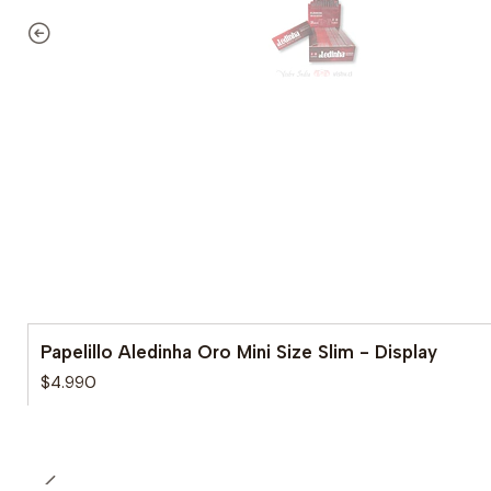
Papelillo Aledinha Oro Mini Size Slim - Display
$4.990