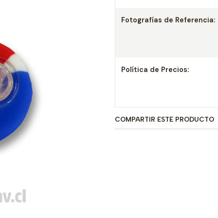
Fotografías de Referencia:
Política de Precios:
COMPARTIR ESTE PRODUCTO