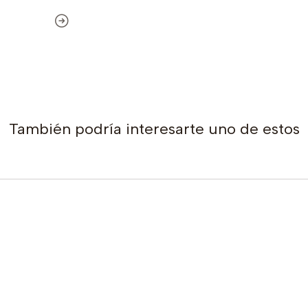
También podría interesarte uno de estos