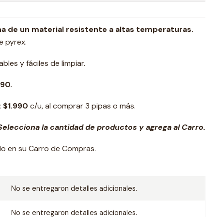
ha de un material resistente a altas temperaturas.
e pyrex.
bles y fáciles de limpiar.
90.
: $1.990
c/u, al comprar 3 pipas o más.
elecciona la cantidad de productos y agrega al Carro.
ado en su Carro de Compras.
No se entregaron detalles adicionales.
No se entregaron detalles adicionales.