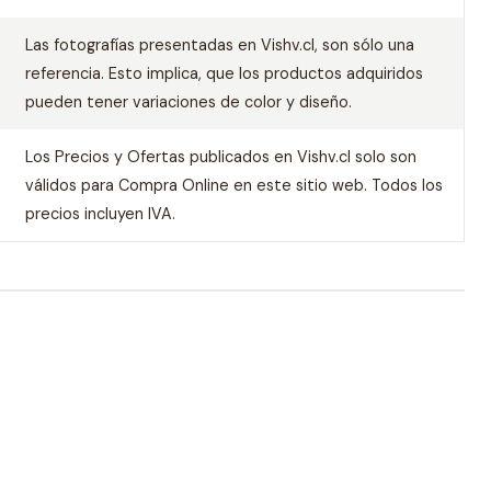
Las fotografías presentadas en Vishv.cl, son sólo una
referencia. Esto implica, que los productos adquiridos
pueden tener variaciones de color y diseño.
Los Precios y Ofertas publicados en Vishv.cl solo son
válidos para Compra Online en este sitio web. Todos los
precios incluyen IVA.