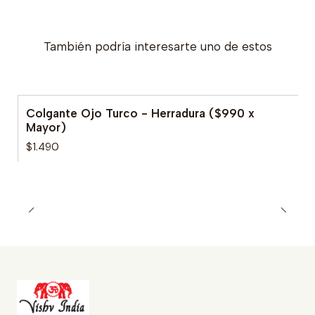
También podría interesarte uno de estos
Colgante Ojo Turco - Herradura ($990 x
Mayor)
$1.490