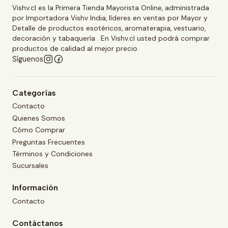
Vishv.cl es la Primera Tienda Mayorista Online, administrada
por Importadora Vishv India, líderes en ventas por Mayor y
Detalle de productos esotéricos, aromaterapia, vestuario,
decoración y tabaquería . En Vishv.cl usted podrá comprar
productos de calidad al mejor precio.
Síguenos
Categorías
Contacto
Quienes Somos
Cómo Comprar
Preguntas Frecuentes
Términos y Condiciones
Sucursales
Información
Contacto
Contáctanos