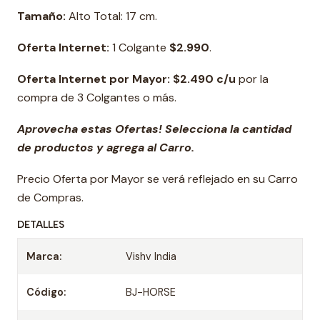
Tamaño:
Alto Total: 17 cm.
Oferta Internet:
1 Colgante
$2.990
.
Oferta Internet por Mayor: $2.490 c/u
por la
compra de 3 Colgantes o más.
Aprovecha estas Ofertas! Selecciona la cantidad
de productos y agrega al Carro.
Precio Oferta por Mayor se verá reflejado en su Carro
de Compras.
DETALLES
Marca:
Vishv India
Código:
BJ-HORSE