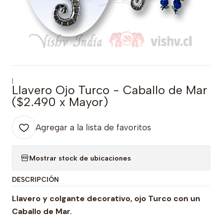
|
Llavero Ojo Turco - Caballo de Mar
($2.490 x Mayor)
Agregar a la lista de favoritos
Mostrar stock de ubicaciones
DESCRIPCIÓN
Llavero y
colgante decorativo, ojo Turco con un
Caballo de Mar
.