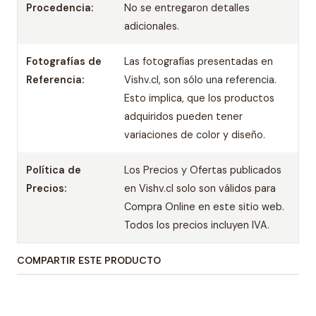
Procedencia:
No se entregaron detalles
adicionales.
Fotografías de
Las fotografías presentadas en
Referencia:
Vishv.cl, son sólo una referencia.
Esto implica, que los productos
adquiridos pueden tener
variaciones de color y diseño.
Política de
Los Precios y Ofertas publicados
Precios:
en Vishv.cl solo son válidos para
Compra Online en este sitio web.
Todos los precios incluyen IVA.
COMPARTIR ESTE PRODUCTO