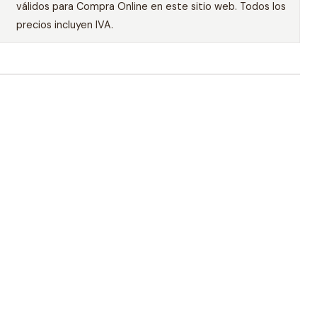
válidos para Compra Online en este sitio web. Todos los
precios incluyen IVA.