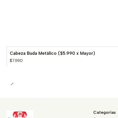
Cabeza Buda Metálico ($5.990 x Mayor)
$7.990
Categorías