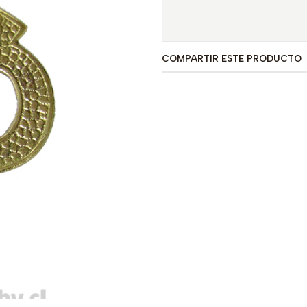
COMPARTIR ESTE PRODUCTO