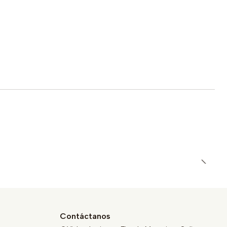
Contáctanos