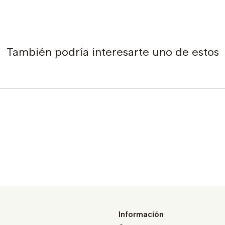
También podría interesarte uno de estos
Información